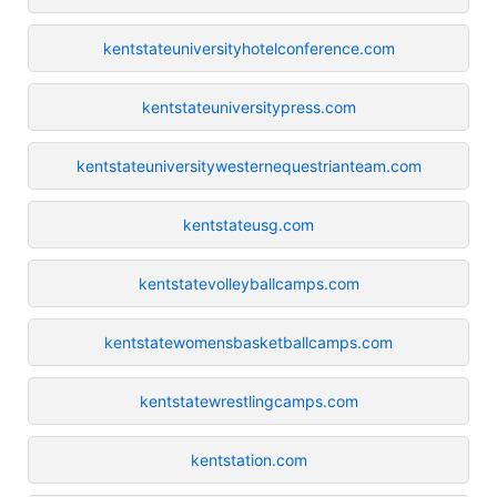
kentstateuniversityhotelconference.com
kentstateuniversitypress.com
kentstateuniversitywesternequestrianteam.com
kentstateusg.com
kentstatevolleyballcamps.com
kentstatewomensbasketballcamps.com
kentstatewrestlingcamps.com
kentstation.com