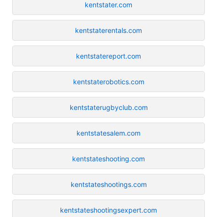
kentstater.com
kentstaterentals.com
kentstatereport.com
kentstaterobotics.com
kentstaterugbyclub.com
kentstatesalem.com
kentstateshooting.com
kentstateshootings.com
kentstateshootingsexpert.com