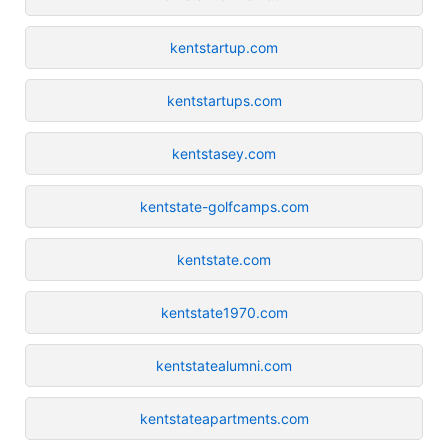
kentstartup.com
kentstartups.com
kentstasey.com
kentstate-golfcamps.com
kentstate.com
kentstate1970.com
kentstatealumni.com
kentstateapartments.com