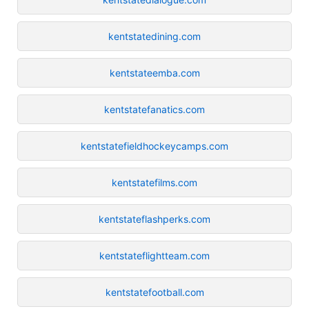
kentstatedining.com
kentstateemba.com
kentstatefanatics.com
kentstatefieldhockeycamps.com
kentstatefilms.com
kentstateflashperks.com
kentstateflightteam.com
kentstatefootball.com