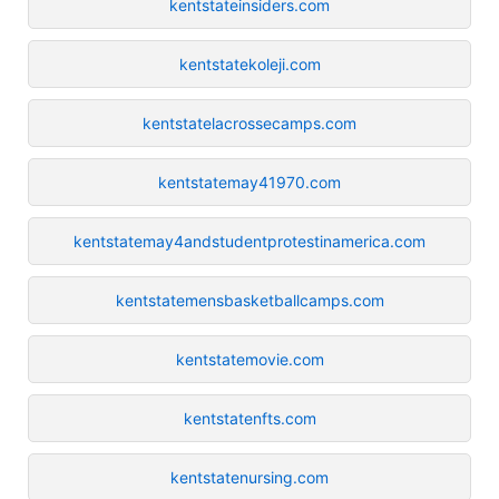
kentstateinsiders.com
kentstatekoleji.com
kentstatelacrossecamps.com
kentstatemay41970.com
kentstatemay4andstudentprotestinamerica.com
kentstatemensbasketballcamps.com
kentstatemovie.com
kentstatenfts.com
kentstatenursing.com