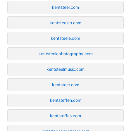
kentsteel.com
kentsteelco.com
kentsteele.com
kentsteelephotography.com
kentsteelmusic.com
kentsteer.com
kentsteffen.com
kentsteffes.com