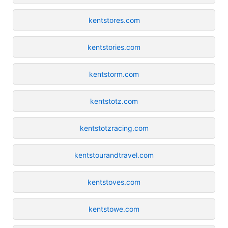
kentstores.com
kentstories.com
kentstorm.com
kentstotz.com
kentstotzracing.com
kentstourandtravel.com
kentstoves.com
kentstowe.com