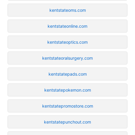
kentstateoms.com
kentstateonline.com
kentstateoptics.com
kentstateoralsurgery.com
kentstatepads.com
kentstatepokemon.com
kentstatepromostore.com
kentstatepunchout.com