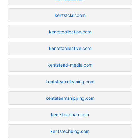
kentstclair.com
kentstcollection.com
kentstcollective.com
kentstead-media.com
kentsteamcleaning.com
kentsteamshipping.com
kentstearman.com
kentstechblog.com