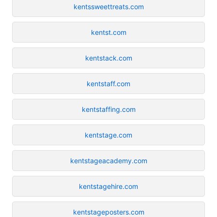
kentssweettreats.com
kentst.com
kentstack.com
kentstaff.com
kentstaffing.com
kentstage.com
kentstageacademy.com
kentstagehire.com
kentstageposters.com